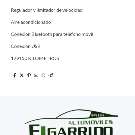
Regulador y limitador de velocidad
Aire acondicionado
Conexión Bluetooth para teléfono móvil
Conexión USB
129150 KILOMETROS