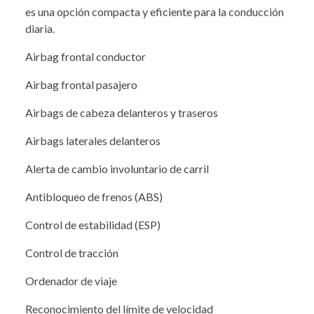
es una opción compacta y eficiente para la conducción
diaria.
Airbag frontal conductor
Airbag frontal pasajero
Airbags de cabeza delanteros y traseros
Airbags laterales delanteros
Alerta de cambio involuntario de carril
Antibloqueo de frenos (ABS)
Control de estabilidad (ESP)
Control de tracción
Ordenador de viaje
Reconocimiento del límite de velocidad