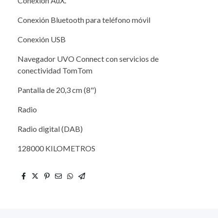
Conexión AuX.
Conexión Bluetooth para teléfono móvil
Conexión USB
Navegador UVO Connect con servicios de
conectividad TomTom
Pantalla de 20,3 cm (8")
Radio
Radio digital (DAB)
128000 KILOMETROS