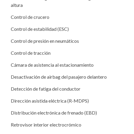
altura
Control de crucero
Control de estabilidad (ESC)
Control de presión en neumáticos
Control de tracción
Cámara de asistencia al estacionamiento
Desactivación de airbag del pasajero delantero
Detección de fatiga del conductor
Dirección asistida eléctrica (R-MDPS)
Distribución electrónica de frenado (EBD)
Retrovisor interior electrocrómico