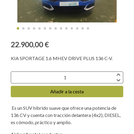
22.900,00 €
KIA SPORTAGE 1.6 MHEV DRIVE PLUS 136 C-V.
Añadir a la cesta
Es un SUV híbrido suave que ofrece una potencia de
136 CV y cuenta con tracción delantera (4x2), DIESEL,
es cómodo, práctico y amplio.