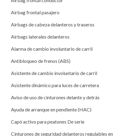
Airbag frontal conductor
Airbag frontal pasajero
Airbags de cabeza delanteros y traseros
Airbags laterales delanteros
Alarma de cambio involuntario de carril
Antibloqueo de frenos (ABS)
Asistente de cambio involuntario de carril
Asistente dinámico para luces de carretera
Aviso de uso de cinturones delante y detrás
Ayuda de arranque en pendiente (HAC)
Capó activo para peatones De serie
Cinturones de seguridad delanteros regulables en