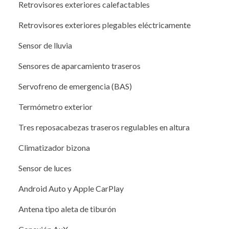
Retrovisores exteriores calefactables
Retrovisores exteriores plegables eléctricamente
Sensor de lluvia
Sensores de aparcamiento traseros
Servofreno de emergencia (BAS)
Termómetro exterior
Tres reposacabezas traseros regulables en altura
Climatizador bizona
Sensor de luces
Android Auto y Apple CarPlay
Antena tipo aleta de tiburón