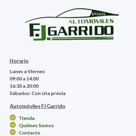
Horario
Lunes a Viernes
09:00 a 14:00
16:30 a 20:00
Sábados: Con cita previa
Automóviles FJ Garrido
Tienda
Quiénes Somos
Contacto