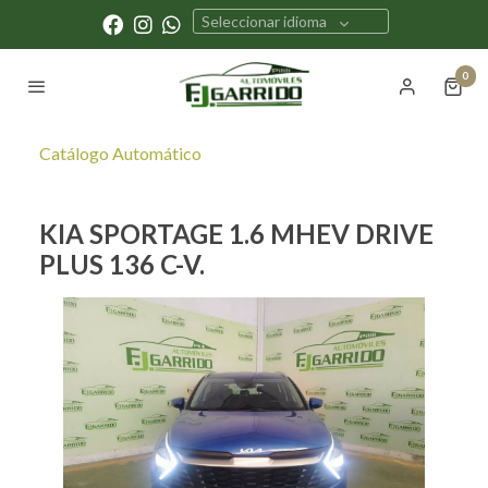
Seleccionar idioma
0
Catálogo Automático
KIA SPORTAGE 1.6 MHEV DRIVE
PLUS 136 C-V.