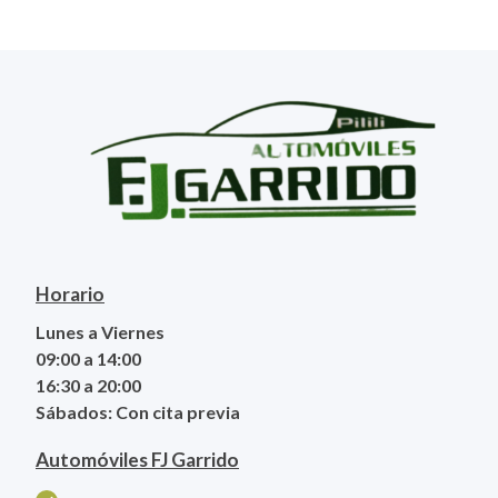
Horario
Lunes a Viernes
09:00 a 14:00
16:30 a 20:00
Sábados: Con cita previa
Automóviles FJ Garrido