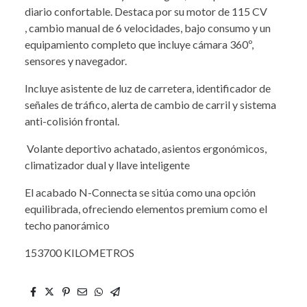
diario confortable. Destaca por su motor de 115 CV
, cambio manual de 6 velocidades, bajo consumo y un
equipamiento completo que incluye cámara 360º,
sensores y navegador.
Incluye asistente de luz de carretera, identificador de
señales de tráfico, alerta de cambio de carril y sistema
anti-colisión frontal.
Volante deportivo achatado, asientos ergonómicos,
climatizador dual y llave inteligente
El acabado N-Connecta se sitúa como una opción
equilibrada, ofreciendo elementos premium como el
techo panorámico
153700 KILOMETROS