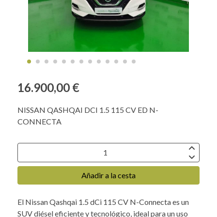
16.900,00 €
NISSAN QASHQAI DCI 1.5 115 CV ED N-
CONNECTA
Añadir a la cesta
El Nissan Qashqai 1.5 dCi 115 CV N-Connecta es un
SUV diésel eficiente y tecnológico, ideal para un uso