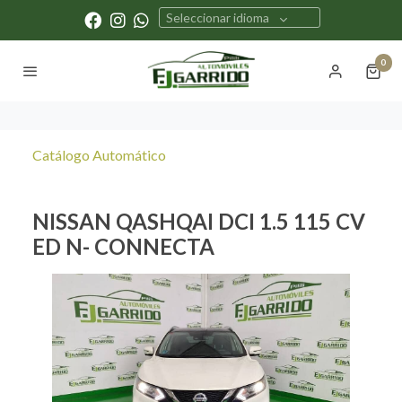
Seleccionar idioma
0
Catálogo Automático
NISSAN QASHQAI DCI 1.5 115 CV
ED N- CONNECTA