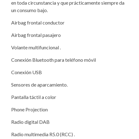
en toda circunstancia y que prácticamente siempre da
un consumo bajo.
Airbag frontal conductor
Airbag frontal pasajero
Volante multifuncional .
Conexión Bluetooth para teléfono móvil
Conexión USB
Sensores de aparcamiento.
Pantalla táctil a color
Phone Projection
Radio digital DAB
Radio multimedia R5.0 (RCC) .