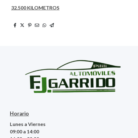
32.500 KILOMETROS
Horario
Lunes a Viernes
09:00 a 14:00