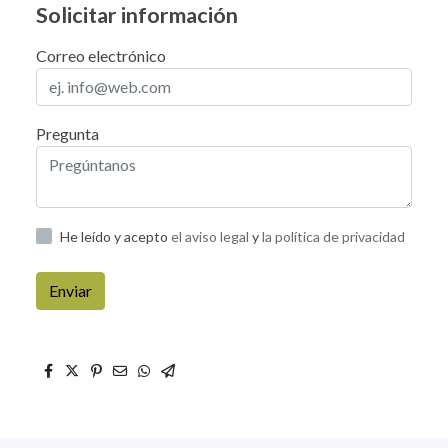
Solicitar información
Correo electrónico
Pregunta
He leído y acepto
el aviso legal
y
la política de privacidad
Enviar