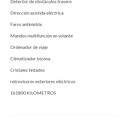
Detector de obstáculos trasero
Dirección asistida eléctrica
Faros antiniebla
Mandos multifunción en volante
Ordenador de viaje
Climatizador bizona
Cristales tintados
retrovisores exteriores eléctricos
161800 KILOMETROS