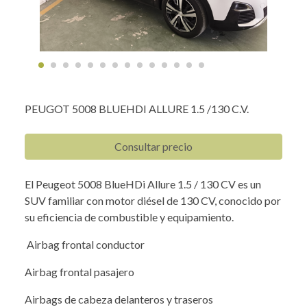
PEUGOT 5008 BLUEHDI ALLURE 1.5 /130 C.V.
Consultar precio
El Peugeot 5008 BlueHDi Allure 1.5 / 130 CV es un
SUV familiar con motor diésel de 130 CV, conocido por
su eficiencia de combustible y equipamiento.
Airbag frontal conductor
Airbag frontal pasajero
Airbags de cabeza delanteros y traseros