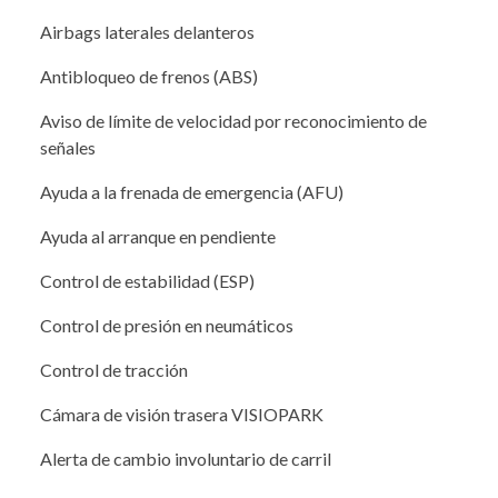
Airbags laterales delanteros
Antibloqueo de frenos (ABS)
Aviso de límite de velocidad por reconocimiento de
señales
Ayuda a la frenada de emergencia (AFU)
Ayuda al arranque en pendiente
Control de estabilidad (ESP)
Control de presión en neumáticos
Control de tracción
Cámara de visión trasera VISIOPARK
Alerta de cambio involuntario de carril