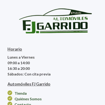
Horario
Lunes a Viernes
09:00 a 14:00
16:30 a 20:00
Sábados: Con cita previa
Automóviles FJ Garrido
Tienda
Quiénes Somos
Contacto