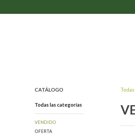
CATÁLOGO
Todas 
Todas las categorías
V
VENDIDO
OFERTA