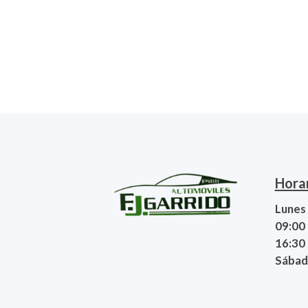
Hora
Lunes 
09:00 
16:30 
Sábado